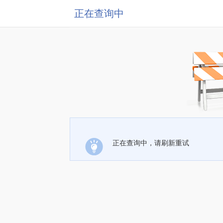
正在查询中
正在查询中，请刷新重试