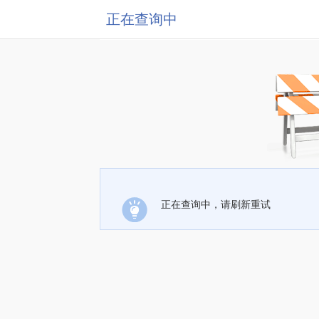
正在查询中
正在查询中，请刷新重试