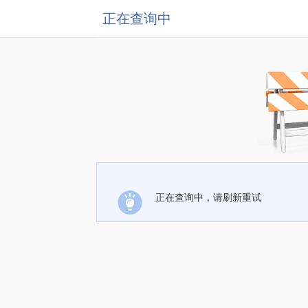
正在查询中
正在查询中，请刷新重试