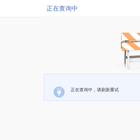
正在查询中
正在查询中，请刷新重试